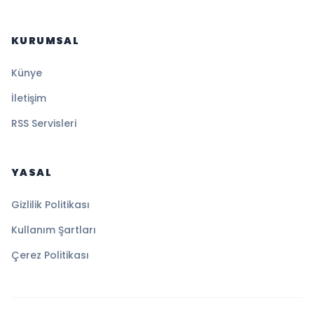
KURUMSAL
Künye
İletişim
RSS Servisleri
YASAL
Gizlilik Politikası
Kullanım Şartları
Çerez Politikası