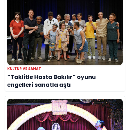
KÜLTÜR VE SANAT
“Taklitle Hasta Bakılır” oyunu
engelleri sanatla aştı