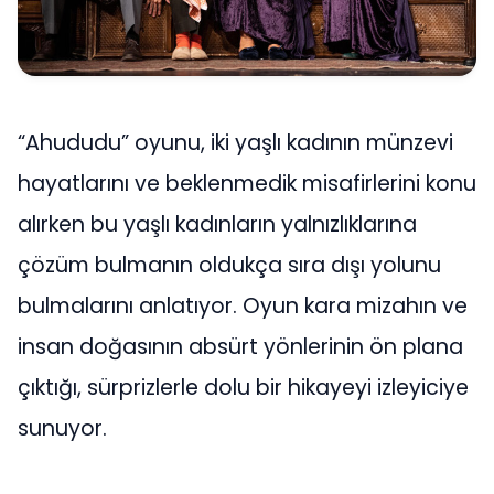
“Ahududu” oyunu, iki yaşlı kadının münzevi
hayatlarını ve beklenmedik misafirlerini konu
alırken bu yaşlı kadınların yalnızlıklarına
çözüm bulmanın oldukça sıra dışı yolunu
bulmalarını anlatıyor. Oyun kara mizahın ve
insan doğasının absürt yönlerinin ön plana
çıktığı, sürprizlerle dolu bir hikayeyi izleyiciye
sunuyor.