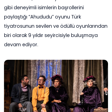
gibi deneyimli isimlerin başrollerini
paylaştığı “Ahududu” oyunu Türk
tiyatrosunun sevilen ve ödüllü oyunlarından
biri olarak 9 yıldır seyircisiyle buluşmaya
devam ediyor.