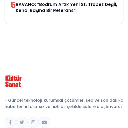
5
RAVANO: “Bodrum Artık Yeni St. Tropez Değil,
Kendi Başına Bir Referans”
- Güncel teknoloji, kurumsal çözümler, seo ve son dakika
haberlerini tarafsız ve hızlı bir şekilde sizlere ulaştırıyoruz.