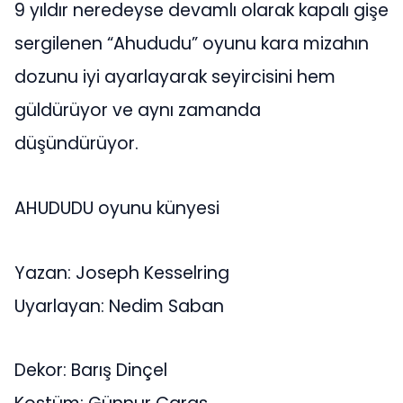
9 yıldır neredeyse devamlı olarak kapalı gişe
sergilenen “Ahududu” oyunu kara mizahın
dozunu iyi ayarlayarak seyircisini hem
güldürüyor ve aynı zamanda
düşündürüyor.
AHUDUDU oyunu künyesi
Yazan: Joseph Kesselring
Uyarlayan: Nedim Saban
Dekor: Barış Dinçel