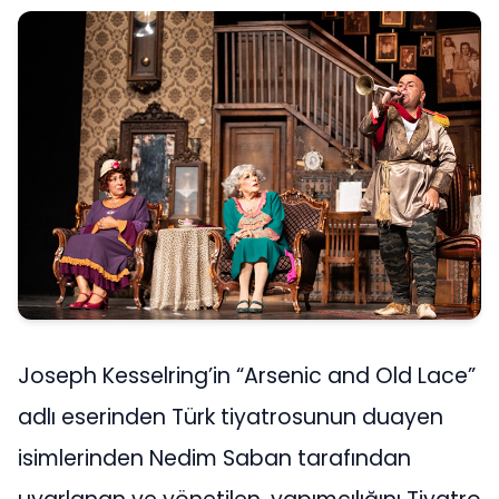
Joseph Kesselring’in “Arsenic and Old Lace”
adlı eserinden Türk tiyatrosunun duayen
isimlerinden Nedim Saban tarafından