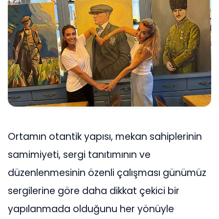
Ortamın otantik yapısı, mekan sahiplerinin
samimiyeti, sergi tanıtımının ve
düzenlenmesinin özenli çalışması günümüz
sergilerine göre daha dikkat çekici bir
yapılanmada olduğunu her yönüyle