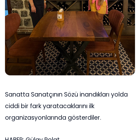
Sanatta Sanatçının Sözü inandıkları yolda
ciddi bir fark yaratacaklarını ilk
organizasyonlarında gösterdiler.
HABER: Gülay Polat