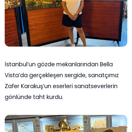
İstanbul’un gözde mekanlarından Bella
Vista’da gerçekleşen sergide, sanatçımız
Zafer Karakuş’un eserleri sanatseverlerin
gönlünde taht kurdu.