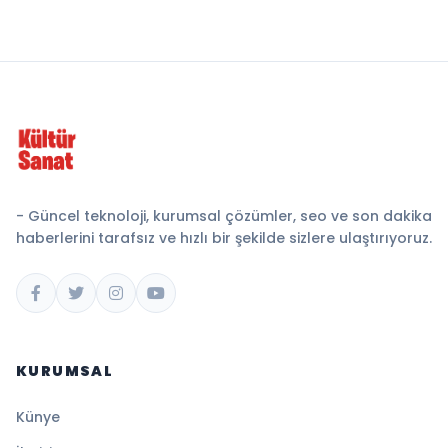
- Güncel teknoloji, kurumsal çözümler, seo ve son dakika
haberlerini tarafsız ve hızlı bir şekilde sizlere ulaştırıyoruz.
KURUMSAL
Künye