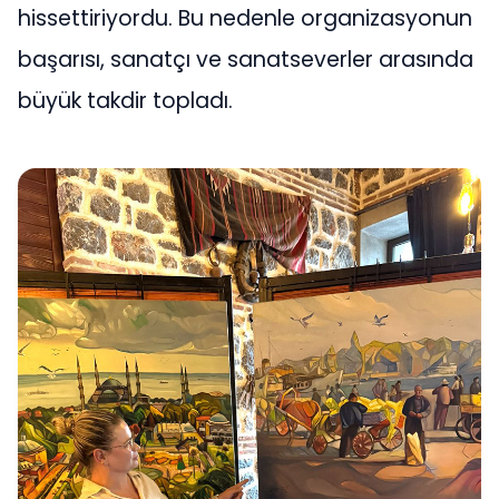
hissettiriyordu. Bu nedenle organizasyonun
başarısı, sanatçı ve sanatseverler arasında
büyük takdir topladı.