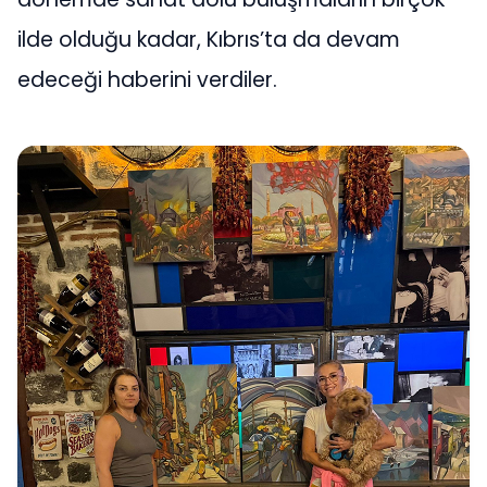
ilde olduğu kadar, Kıbrıs’ta da devam
edeceği haberini verdiler.