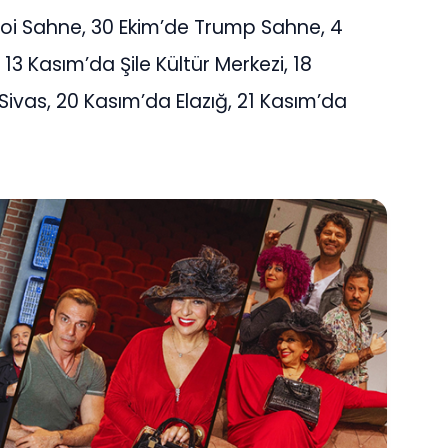
 Moi Sahne, 30 Ekim’de Trump Sahne, 4
13 Kasım’da Şile Kültür Merkezi, 18
vas, 20 Kasım’da Elazığ, 21 Kasım’da