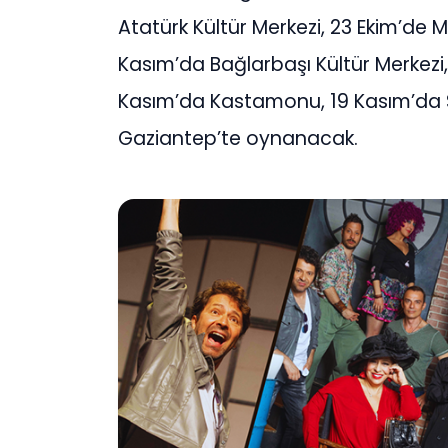
Atatürk Kültür Merkezi, 23 Ekim’de
Kasım’da Bağlarbaşı Kültür Merkezi, 
Kasım’da Kastamonu, 19 Kasım’da Si
Gaziantep’te oynanacak.