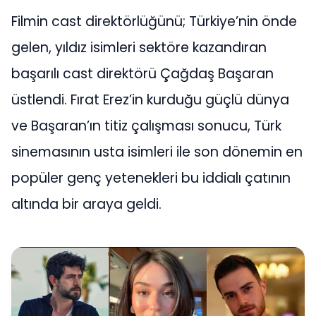
Filmin cast direktörlüğünü; Türkiye’nin önde
gelen, yıldız isimleri sektöre kazandıran
başarılı cast direktörü Çağdaş Başaran
üstlendi. Fırat Erez’in kurduğu güçlü dünya
ve Başaran’ın titiz çalışması sonucu, Türk
sinemasının usta isimleri ile son dönemin en
popüler genç yetenekleri bu iddialı çatının
altında bir araya geldi.