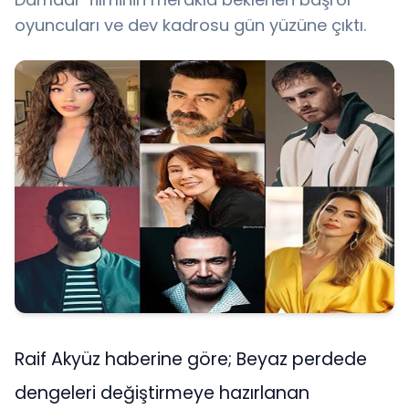
oyuncuları ve dev kadrosu gün yüzüne çıktı.
Raif Akyüz haberine göre; Beyaz perdede
dengeleri değiştirmeye hazırlanan