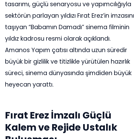
tasarımı, güçlü senaryosu ve yapımcılığıyla
sektörün parlayan yıldızı Fırat Erez’in imzasını
taşıyan “Babamın Damadı” sinema filminin
yıldız kadrosu resmi olarak açıklandı.
Amanos Yapım çatısı altında uzun süredir
büyük bir gizlilik ve titizlikle yürütülen hazırlık
süreci, sinema dünyasında şimdiden büyük
heyecan yarattı.
Fırat Erez İmzalı Güçlü
Kalem ve Rejide Ustalık