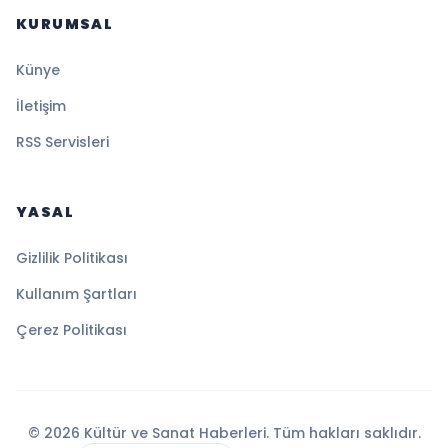
KURUMSAL
Künye
İletişim
RSS Servisleri
YASAL
Gizlilik Politikası
Kullanım Şartları
Çerez Politikası
© 2026 Kültür ve Sanat Haberleri. Tüm hakları saklıdır.