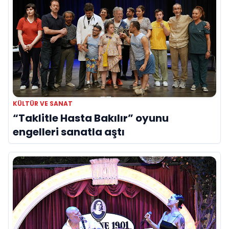
KÜLTÜR VE SANAT
“Taklitle Hasta Bakılır” oyunu
engelleri sanatla aştı