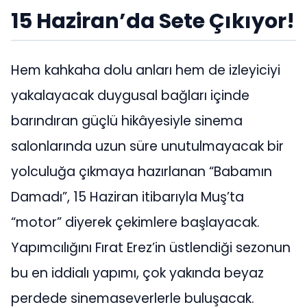
15 Haziran’da Sete Çıkıyor!
Hem kahkaha dolu anları hem de izleyiciyi
yakalayacak duygusal bağları içinde
barındıran güçlü hikâyesiyle sinema
salonlarında uzun süre unutulmayacak bir
yolculuğa çıkmaya hazırlanan “Babamın
Damadı”, 15 Haziran itibarıyla Muş’ta
“motor” diyerek çekimlere başlayacak.
Yapımcılığını Fırat Erez’in üstlendiği sezonun
bu en iddialı yapımı, çok yakında beyaz
perdede sinemaseverlerle buluşacak.