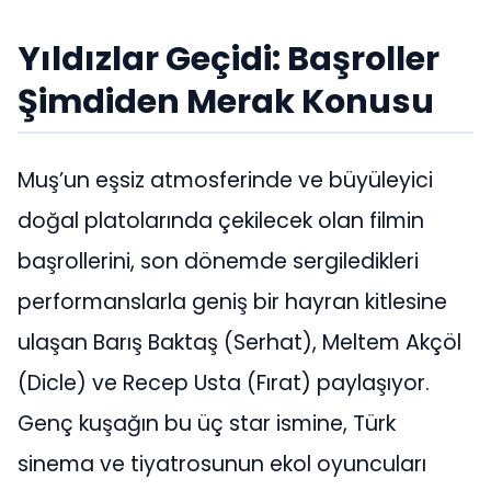
Yıldızlar Geçidi: Başroller
Şimdiden Merak Konusu
Muş’un eşsiz atmosferinde ve büyüleyici
doğal platolarında çekilecek olan filmin
başrollerini, son dönemde sergiledikleri
performanslarla geniş bir hayran kitlesine
ulaşan Barış Baktaş (Serhat), Meltem Akçöl
(Dicle) ve Recep Usta (Fırat) paylaşıyor.
Genç kuşağın bu üç star ismine, Türk
sinema ve tiyatrosunun ekol oyuncuları