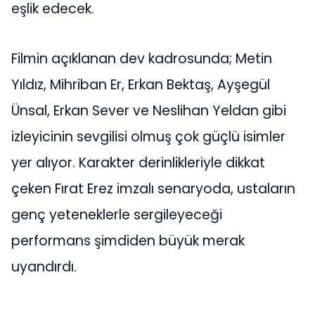
eşlik edecek.
Filmin açıklanan dev kadrosunda; Metin
Yıldız, Mihriban Er, Erkan Bektaş, Ayşegül
Ünsal, Erkan Sever ve Neslihan Yeldan gibi
izleyicinin sevgilisi olmuş çok güçlü isimler
yer alıyor. Karakter derinlikleriyle dikkat
çeken Fırat Erez imzalı senaryoda, ustaların
genç yeteneklerle sergileyeceği
performans şimdiden büyük merak
uyandırdı.