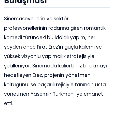
Buluşması
Sinemaseverlerin ve sektör
profesyonellerinin radarına giren romantik
komedi türündeki bu iddialı yapım, her
şeyden önce Fırat Erez’in güçlü kalemi ve
yüksek vizyonlu yapımcılık stratejisiyle
şekilleniyor. Sinemada kalıcı bir iz bırakmayı
hedefleyen Erez, projenin yönetmen
koltuğunu ise başarılı rejisiyle tanınan usta
yönetmen Yasemin Türkmenli’ye emanet
etti.