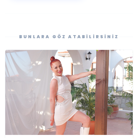
BUNLARA GÖZ ATABILIRSINIZ