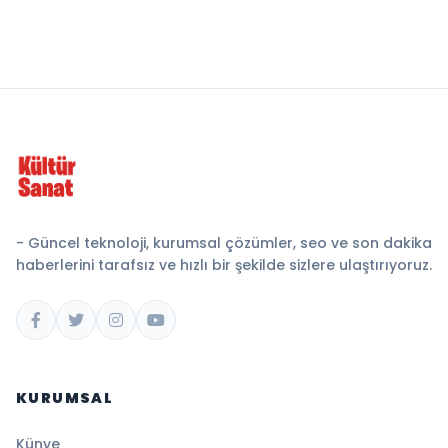
- Güncel teknoloji, kurumsal çözümler, seo ve son dakika
haberlerini tarafsız ve hızlı bir şekilde sizlere ulaştırıyoruz.
KURUMSAL
Künye