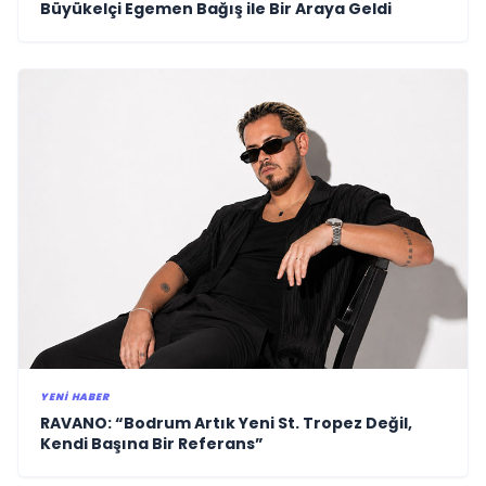
Büyükelçi Egemen Bağış ile Bir Araya Geldi
YENI HABER
RAVANO: “Bodrum Artık Yeni St. Tropez Değil,
Kendi Başına Bir Referans”