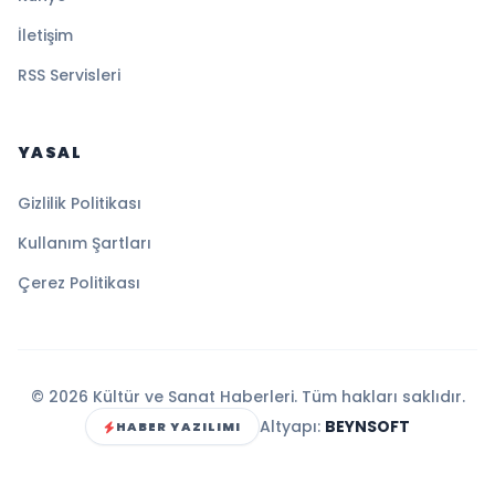
İletişim
RSS Servisleri
YASAL
Gizlilik Politikası
Kullanım Şartları
Çerez Politikası
© 2026 Kültür ve Sanat Haberleri. Tüm hakları saklıdır.
Altyapı:
BEYNSOFT
HABER YAZILIMI