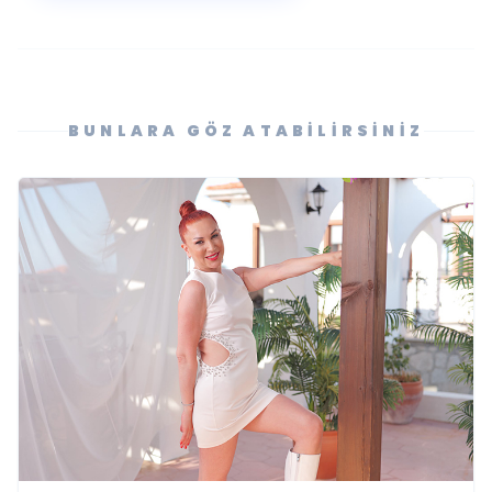
BUNLARA GÖZ ATABILIRSINIZ