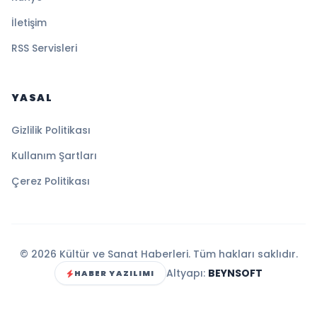
İletişim
RSS Servisleri
YASAL
Gizlilik Politikası
Kullanım Şartları
Çerez Politikası
© 2026 Kültür ve Sanat Haberleri. Tüm hakları saklıdır.
Altyapı:
BEYNSOFT
HABER YAZILIMI