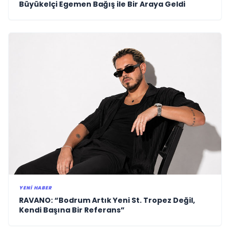
Büyükelçi Egemen Bağış ile Bir Araya Geldi
YENI HABER
RAVANO: “Bodrum Artık Yeni St. Tropez Değil,
Kendi Başına Bir Referans”