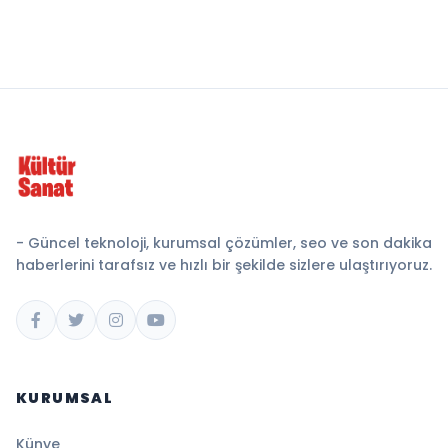
- Güncel teknoloji, kurumsal çözümler, seo ve son dakika
haberlerini tarafsız ve hızlı bir şekilde sizlere ulaştırıyoruz.
KURUMSAL
Künye