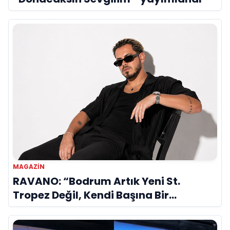
MAGAZIN
RAVANO: “Bodrum Artık Yeni St.
Tropez Değil, Kendi Başına Bir
Referans”