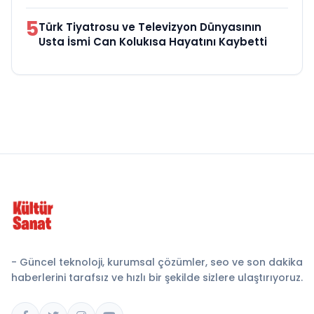
5
Türk Tiyatrosu ve Televizyon Dünyasının
Usta İsmi Can Kolukısa Hayatını Kaybetti
- Güncel teknoloji, kurumsal çözümler, seo ve son dakika
haberlerini tarafsız ve hızlı bir şekilde sizlere ulaştırıyoruz.