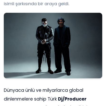
isimli şarkısında bir araya geldi.
Dünyaca ünlü ve milyarlarca global
dinlenmelere sahip Türk
Dj/Producer