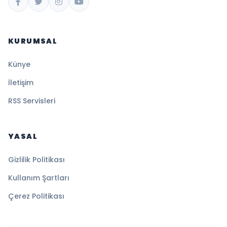
KURUMSAL
Künye
İletişim
RSS Servisleri
YASAL
Gizlilik Politikası
Kullanım Şartları
Çerez Politikası