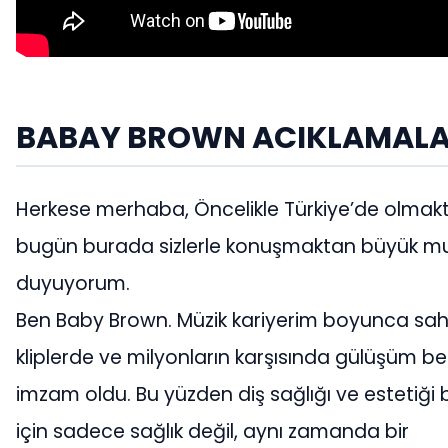
BABAY BROWN ACIKLAMALA
Herkese merhaba, Öncelikle Türkiye’de olmak
bugün burada sizlerle konuşmaktan büyük mu
duyuyorum.
Ben Baby Brown. Müzik kariyerim boyunca sa
kliplerde ve milyonların karşısında gülüşüm b
imzam oldu. Bu yüzden diş sağlığı ve estetiği
için sadece sağlık değil, aynı zamanda bir