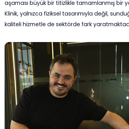
aşaması büyük bir titizlikle tamamlanmış bir ya
Klinik, yalnızca fiziksel tasarımıyla değil, sund
kaliteli hizmetle de sektörde fark yaratmaktadı