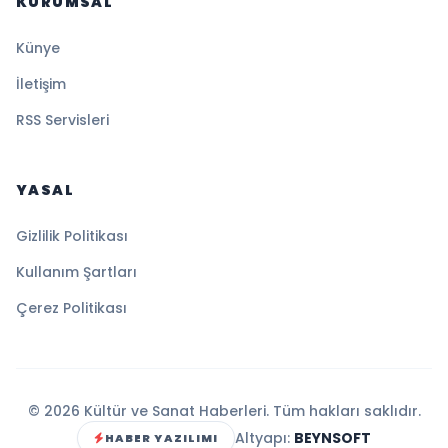
KURUMSAL
Künye
İletişim
RSS Servisleri
YASAL
Gizlilik Politikası
Kullanım Şartları
Çerez Politikası
© 2026 Kültür ve Sanat Haberleri. Tüm hakları saklıdır.
Altyapı:
BEYNSOFT
HABER YAZILIMI