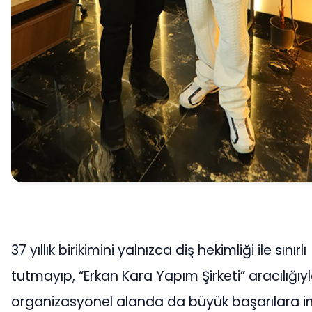
37 yıllık birikimini yalnızca diş hekimliği ile sınırlı
tutmayıp, “Erkan Kara Yapım Şirketi” aracılığıy
organizasyonel alanda da büyük başarılara 