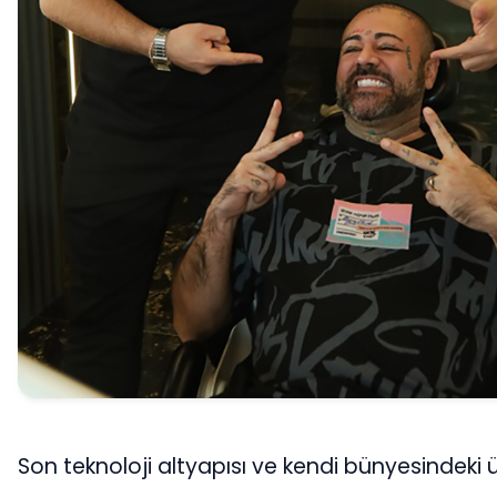
Son teknoloji altyapısı ve kendi bünyesindeki 