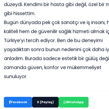
düzeydi. Kendimi bir hasta gibi değil, özel bir m
gibi hissettim.
Bugün dünyada pek çok sanatçı ve iş insanı,
kaliteli hem de güvenilir sağlık hizmeti almak i
Türkiye’yi tercih ediyor. Ben de bu deneyimi
yaşadıktan sonra bunun nedenini çok daha iy
anladım. Burada sadece estetik bir gülüş değil
zamanda güven, konfor ve mükemmeliyet
sunuluyor.
Facebook
X (Paylaş)
WhatsApp