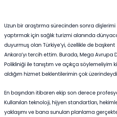
Uzun bir araştırma sürecinden sonra dişlerimi
yaptırmak için sağlık turizmi alanında dünyac
duyurmuş olan Türkiye’yi, özellikle de başkent
Ankara’yı tercih ettim. Burada, Mega Avrupa D
Polikliniği ile tanıştım ve açıkça söylemeliyim ki
aldığım hizmet beklentilerimin çok üzerindeydi
En başından itibaren ekip son derece profesy
Kullanılan teknoloji, hijyen standartları, hekiml
yaklaşımı ve bana sunulan planlama gerçekt