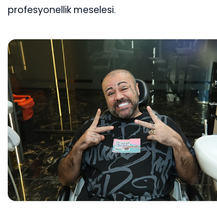
profesyonellik meselesi.