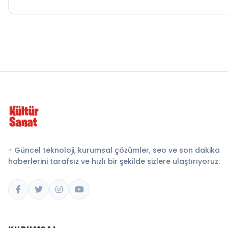
- Güncel teknoloji, kurumsal çözümler, seo ve son dakika
haberlerini tarafsız ve hızlı bir şekilde sizlere ulaştırıyoruz.