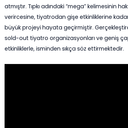
atmıştır. Tıpkı adındaki “mega” kelimesinin hak
verircesine, tiyatrodan gişe etkinliklerine kada
büyük projeyi hayata geçirmiştir. Gerçekleştir
sold-out tiyatro organizasyonları ve geniş ça
etkinliklerle, isminden sıkça söz ettirmektedir.